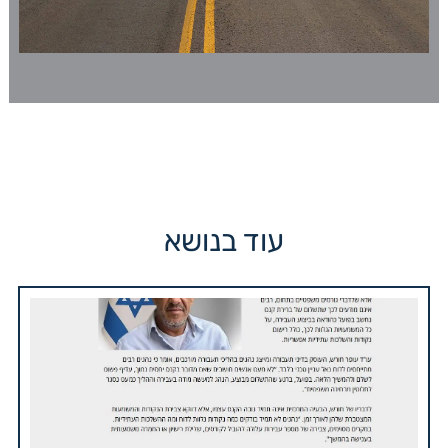
עוד בנושא