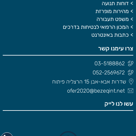
דוחות תנועה
מהירות מופרזת
משפט תעבורה
המכון הרפואי לבטיחות בדרכים
כתבות באינטרנט
צרו עימנו קשר
03-5188862
052-2569672
שדרות אבא-אבן 15 הרצליה פיתוח
ofer2020@bezeqint.net
עשו לנו לייק