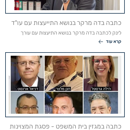
כתבה בדה מרקר בנושא התייעצות עם עו"ד
לינק לכתבה בדה מרקר בנושא התיעצות עם עורך
קרא עוד
כתבה במגזין בית המשפט - פסגת המצוינות