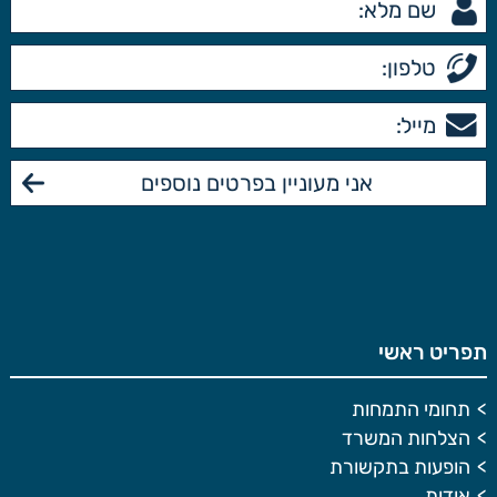
תפריט ראשי
תחומי התמחות
הצלחות המשרד
הופעות בתקשורת
אודות