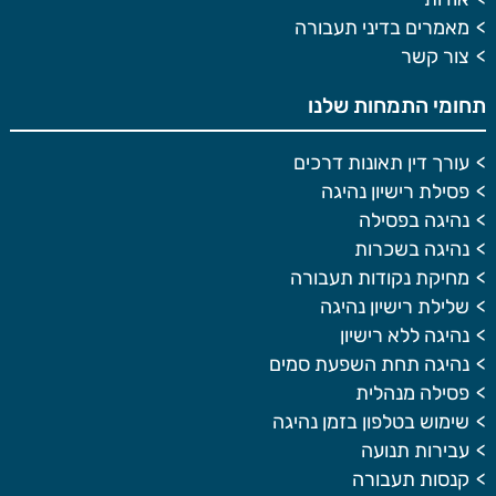
מאמרים בדיני תעבורה
צור קשר
תחומי התמחות שלנו
עורך דין תאונות דרכים
פסילת רישיון נהיגה
נהיגה בפסילה
נהיגה בשכרות
מחיקת נקודות תעבורה
שלילת רישיון נהיגה
נהיגה ללא רישיון
נהיגה תחת השפעת סמים
פסילה מנהלית
שימוש בטלפון בזמן נהיגה
עבירות תנועה
קנסות תעבורה