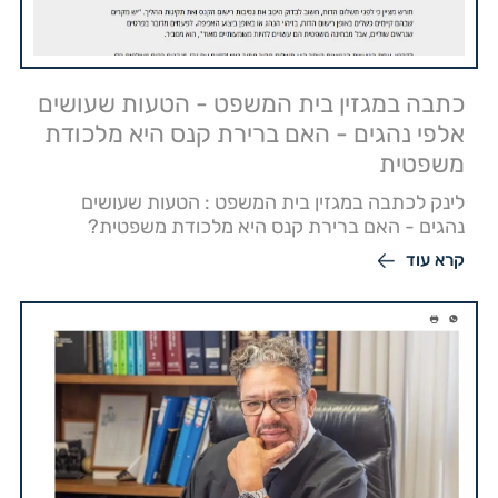
כתבה במגזין בית המשפט - הטעות שעושים
אלפי נהגים - האם ברירת קנס היא מלכודת
משפטית
לינק לכתבה במגזין בית המשפט : הטעות שעושים
נהגים - האם ברירת קנס היא מלכודת משפטית?
קרא עוד