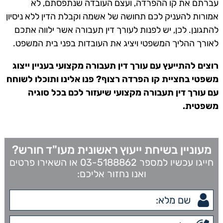
עברתם את קו ההפרדה, ועצם העובדה שנתפסתם, לא
אמורות להעניק לכם תחושה של אשמה וקבלת הדין ללא ניסיון
להתגונן. לכן, יש לפנות לעורך דין תעבורה אשר ילווה אתכם
לאורך ההליך המשפטי ויציג את העובדות בפני בית המשפט.
רוצים להתייעץ עם עורך דין תעבורה מקצועי בעניין ייצוג
משפטי בחציית קו הפרדה רצוף? פנו אלינו ותוכלו לשוחח
עם עורך דין תעבורה מקצועי שיעזור לכם בכל סוגיה
משפטית.
מעוניין בשיחת ייעוץ ראשונית מעו"ד חורש?
חייגו עכשיו למספר 03-5188862 או השאירו פרטים
ואנו נחזור אליכם: