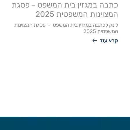
כתבה במגזין בית המשפט - פסגת
המצוינות המשפטית 2025
לינק לכתבה במגזין בית המשפט - פסגת המצוינות
המשפטית 2025
קרא עוד