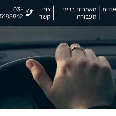
ודות
מאמרים בדיני
צור
03-
תעבורה
קשר
5188862