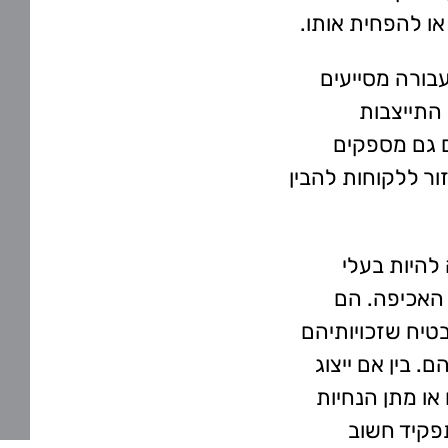
או להפחית אותו.
עבורה מסייעים
התייצבות
 גם מספקים
ור ללקוחות להבין
 להיות בעלי
 האכיפה. הם
טיח שזכויותיהם
 בין אם ייצוג
או מתן הנחיות
תפקיד חשוב