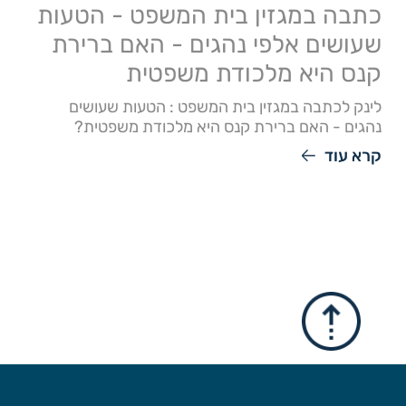
כתבה במגזין בית המשפט - הטעות
שעושים אלפי נהגים - האם ברירת
קנס היא מלכודת משפטית
לינק לכתבה במגזין בית המשפט : הטעות שעושים
נהגים - האם ברירת קנס היא מלכודת משפטית?
קרא עוד