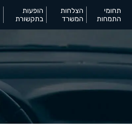
תחומי
הצלחות
הופעות
א
התמחות
המשרד
בתקשורת