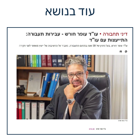
עוד בנושא