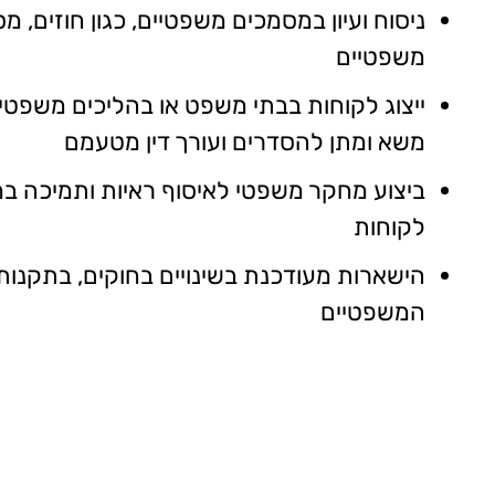
ניסוח ועיון במסמכים משפטיים, כגון חוזים, מס
משפטיים
ייצוג לקוחות בבתי משפט או בהליכים משפטיי
משא ומתן להסדרים ועורך דין מטעמם
ביצוע מחקר משפטי לאיסוף ראיות ותמיכה ב
לקוחות
הישארות מעודכנת בשינויים בחוקים, בתקנות
המשפטיים