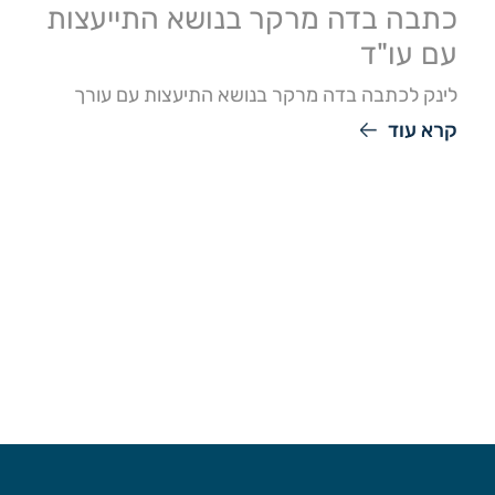
כתבה בדה מרקר בנושא התייעצות
עם עו"ד
לינק לכתבה בדה מרקר בנושא התיעצות עם עורך
קרא עוד