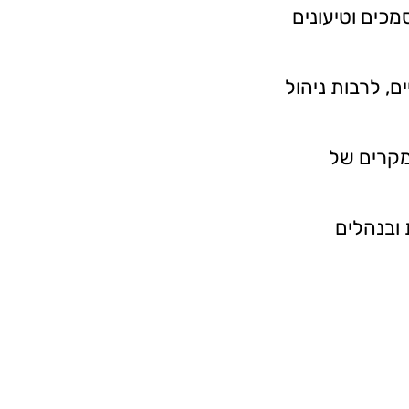
מכים וטיעונים
ם, לרבות ניהול
מקרים של
 ובנהלים