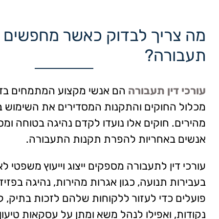
מה צריך לבדוק כאשר מחפשים עו
תעבורה?
עורכי דין תעבורה
הם אנשי מקצוע המתמחים בדי
מכלול החוקים והתקנות המסדירים את השימוש ב
מהירים. חוקים אלו נועדו לקדם נהיגה בטוחה ומסו
אנשים באחריות להפרת תקנות התעבורה.
עורכי דין לתעבורה מספקים ייצוג וייעוץ משפטי 
בעבירות תנועה, כגון אגרות מהירות, נהיגה בפזיזו
פועלים כדי לעזור ללקוחות שלהם לזכות בתיק, ל
נקודות, ואפילו לנהל משא ומתן על עסקאות טיעון