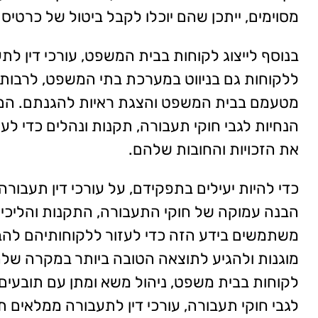
מסוימים, ייתכן שהם יוכלו לקבל ביטול של כרטיס 
בנוסף לייצוג לקוחות בבית המשפט, עורכי דין לת
ללקוחות גם בניווט במערכת בתי המשפט, לרבות 
מטעמם בבית המשפט והצגת ראיות להגנתם. הם
הנחיות לגבי חוקי תעבורה, תקנות ונהלים כדי לעז
את הזכויות והחובות שלהם.
כדי להיות יעילים בתפקידם, על עורכי דין תעבורה
הבנה עמוקה של חוקי התעבורה, התקנות והליכי
משתמשים בידע הזה כדי לעזור ללקוחותיהם להב
מוגנות ולהגיע לתוצאה הטובה ביותר במקרה שלהם.
לקוחות בבית משפט, ניהול משא ומתן עם תובעים 
לגבי חוקי תעבורה, עורכי דין לתעבורה ממלאים 